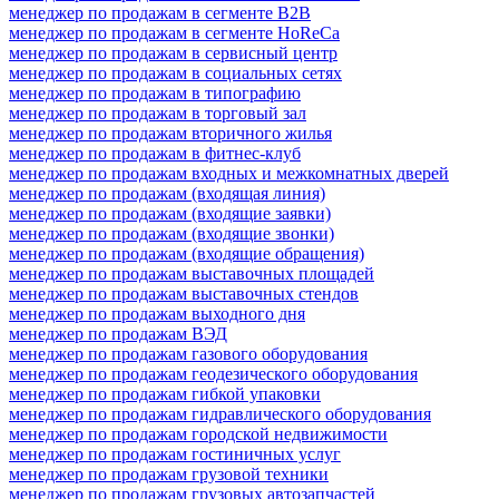
менеджер по продажам в сегменте B2B
менеджер по продажам в сегменте HoReCa
менеджер по продажам в сервисный центр
менеджер по продажам в социальных сетях
менеджер по продажам в типографию
менеджер по продажам в торговый зал
менеджер по продажам вторичного жилья
менеджер по продажам в фитнес-клуб
менеджер по продажам входных и межкомнатных дверей
менеджер по продажам (входящая линия)
менеджер по продажам (входящие заявки)
менеджер по продажам (входящие звонки)
менеджер по продажам (входящие обращения)
менеджер по продажам выставочных площадей
менеджер по продажам выставочных стендов
менеджер по продажам выходного дня
менеджер по продажам ВЭД
менеджер по продажам газового оборудования
менеджер по продажам геодезического оборудования
менеджер по продажам гибкой упаковки
менеджер по продажам гидравлического оборудования
менеджер по продажам городской недвижимости
менеджер по продажам гостиничных услуг
менеджер по продажам грузовой техники
менеджер по продажам грузовых автозапчастей