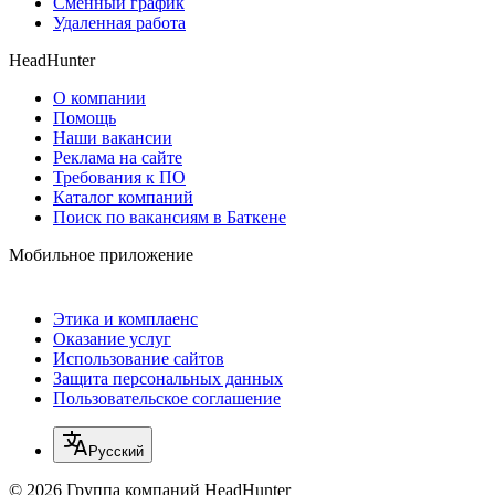
Сменный график
Удаленная работа
HeadHunter
О компании
Помощь
Наши вакансии
Реклама на сайте
Требования к ПО
Каталог компаний
Поиск по вакансиям в Баткене
Мобильное приложение
Этика и комплаенс
Оказание услуг
Использование сайтов
Защита персональных данных
Пользовательское соглашение
Русский
© 2026 Группа компаний HeadHunter