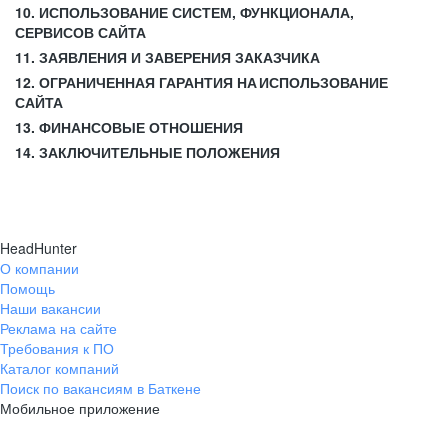
10. ИСПОЛЬЗОВАНИЕ СИСТЕМ, ФУНКЦИОНАЛА,
СЕРВИСОВ САЙТА
11. ЗАЯВЛЕНИЯ И ЗАВЕРЕНИЯ ЗАКАЗЧИКА
12. ОГРАНИЧЕННАЯ ГАРАНТИЯ НА ИСПОЛЬЗОВАНИЕ
САЙТА
13. ФИНАНСОВЫЕ ОТНОШЕНИЯ
14. ЗАКЛЮЧИТЕЛЬНЫЕ ПОЛОЖЕНИЯ
HeadHunter
О компании
Помощь
Наши вакансии
Реклама на сайте
Требования к ПО
Каталог компаний
Поиск по вакансиям в Баткене
Мобильное приложение