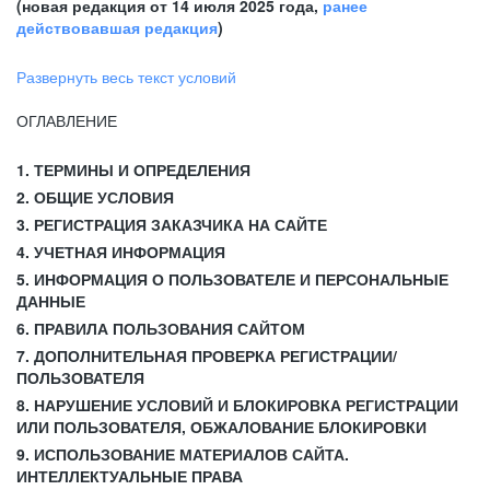
(новая редакция от 14 июля 2025 года,
ранее
действовавшая редакция
)
Развернуть весь текст условий
ОГЛАВЛЕНИЕ
1. ТЕРМИНЫ И ОПРЕДЕЛЕНИЯ
2. ОБЩИЕ УСЛОВИЯ
3. РЕГИСТРАЦИЯ ЗАКАЗЧИКА НА САЙТЕ
4. УЧЕТНАЯ ИНФОРМАЦИЯ
5. ИНФОРМАЦИЯ О ПОЛЬЗОВАТЕЛЕ И ПЕРСОНАЛЬНЫЕ
ДАННЫЕ
6. ПРАВИЛА ПОЛЬЗОВАНИЯ САЙТОМ
7. ДОПОЛНИТЕЛЬНАЯ ПРОВЕРКА РЕГИСТРАЦИИ/
ПОЛЬЗОВАТЕЛЯ
8. НАРУШЕНИЕ УСЛОВИЙ И БЛОКИРОВКА РЕГИСТРАЦИИ
ИЛИ ПОЛЬЗОВАТЕЛЯ, ОБЖАЛОВАНИЕ БЛОКИРОВКИ
9. ИСПОЛЬЗОВАНИЕ МАТЕРИАЛОВ САЙТА.
ИНТЕЛЛЕКТУАЛЬНЫЕ ПРАВА