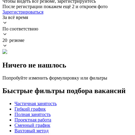
Чтобы видеть все резюме, зарегистрируйтесь
После регистрации покажем ещё 2 и откроем фото
Зарегистрироваться
За всё время
По соответствию
20 резюме
Ничего не нашлось
Попробуйте изменить формулировку или фильтры
Быстрые фильтры подбора вакансий
Частичная занятость
Гибкий график
Полная занятость
Проектная работа
Сменный график
Вахтовый метод