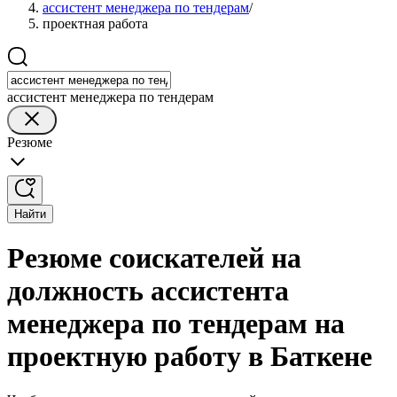
ассистент менеджера по тендерам
/
проектная работа
ассистент менеджера по тендерам
Резюме
Найти
Резюме соискателей на
должность ассистента
менеджера по тендерам на
проектную работу в Баткене