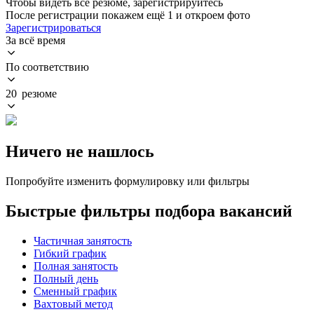
Чтобы видеть все резюме, зарегистрируйтесь
После регистрации покажем ещё 1 и откроем фото
Зарегистрироваться
За всё время
По соответствию
20 резюме
Ничего не нашлось
Попробуйте изменить формулировку или фильтры
Быстрые фильтры подбора вакансий
Частичная занятость
Гибкий график
Полная занятость
Полный день
Сменный график
Вахтовый метод