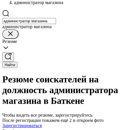
администратор магазина
администратор магазина
Резюме
Найти
Резюме соискателей на
должность администратора
магазина в Баткене
Чтобы видеть все резюме, зарегистрируйтесь
После регистрации покажем ещё 2 и откроем фото
Зарегистрироваться