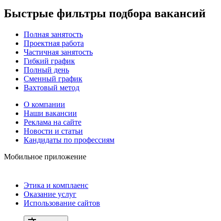
Быстрые фильтры подбора вакансий
Полная занятость
Проектная работа
Частичная занятость
Гибкий график
Полный день
Сменный график
Вахтовый метод
О компании
Наши вакансии
Реклама на сайте
Новости и статьи
Кандидаты по профессиям
Мобильное приложение
Этика и комплаенс
Оказание услуг
Использование сайтов