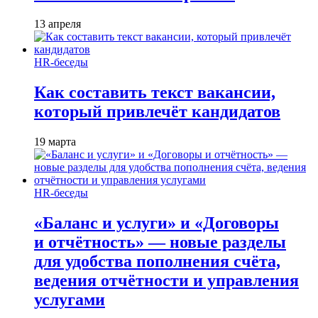
13 апреля
HR-беседы
Как составить текст вакансии,
который привлечёт кандидатов
19 марта
HR-беседы
«Баланс и услуги» и «Договоры
и отчётность» — новые разделы
для удобства пополнения счёта,
ведения отчётности и управления
услугами