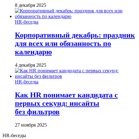
8 декабря 2025
HR-беседы
Корпоративный декабрь: праздник
для всех или обязанность по
календарю
4 декабря 2025
HR-беседы
Как HR понимает кандидата с
первых секунд: инсайты
без фильтров
27 ноября 2025
HR-беседы