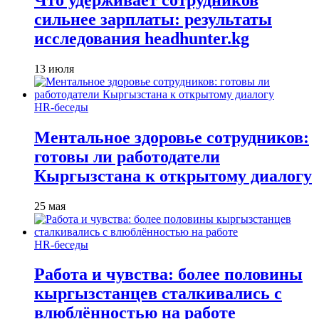
сильнее зарплаты: результаты
исследования headhunter.kg
13 июля
HR-беседы
Ментальное здоровье сотрудников:
готовы ли работодатели
Кыргызстана к открытому диалогу
25 мая
HR-беседы
Работа и чувства: более половины
кыргызстанцев сталкивались с
влюблённостью на работе