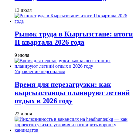
13 июля
Рынок труда в Кыргызстане: итоги
II квартала 2026 года
9 июля
Управление персоналом
Время для перезагрузки: как
кыргызстанцы планируют летний
отдых в 2026 году
22 июня