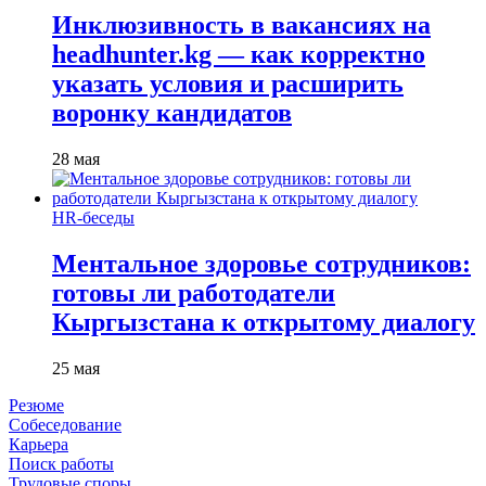
Инклюзивность в вакансиях на
headhunter.kg — как корректно
указать условия и расширить
воронку кандидатов
28 мая
HR-беседы
Ментальное здоровье сотрудников:
готовы ли работодатели
Кыргызстана к открытому диалогу
25 мая
Резюме
Собеседование
Карьера
Поиск работы
Трудовые споры