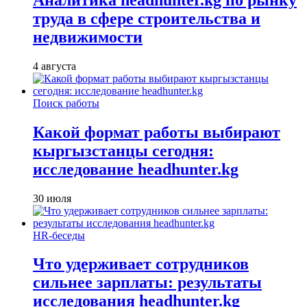
труда в сфере строительства и
недвижимости
4 августа
Поиск работы
Какой формат работы выбирают
кыргызстанцы сегодня:
исследование headhunter.kg
30 июля
HR-беседы
Что удерживает сотрудников
сильнее зарплаты: результаты
исследования headhunter.kg