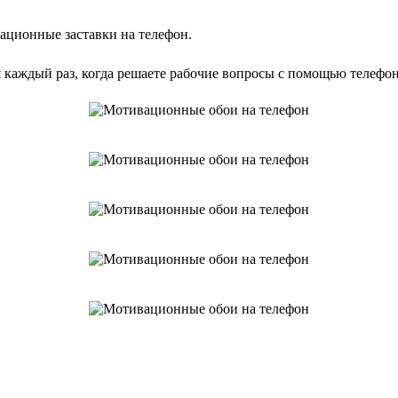
ационные заставки на телефон.
я каждый раз, когда решаете рабочие вопросы с помощью телефо