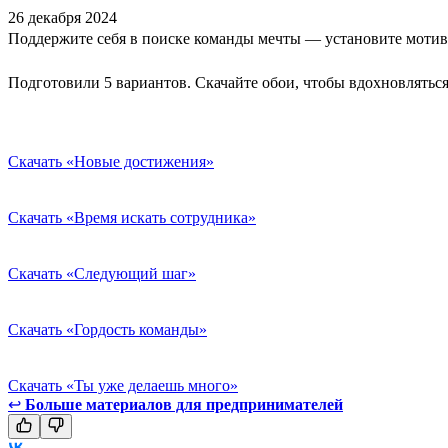
26 декабря 2024
Поддержите себя в поиске команды мечты — установите мотив
Подготовили 5 вариантов. Скачайте обои, чтобы вдохновлятьс
Скачать «Новые достижения»
Скачать «Время искать сотрудника»
Скачать «Следующий шаг»
Скачать «Гордость команды»
Скачать «Ты уже делаешь много»
↩
Больше материалов для предпринимателей