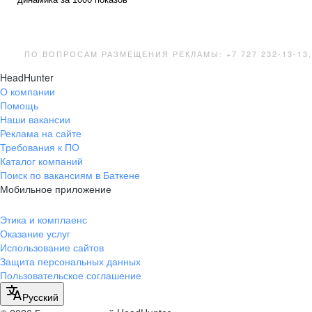
ПО ВОПРОСАМ РАЗМЕЩЕНИЯ РЕКЛАМЫ: +7 727 232-13-1
HeadHunter
О компании
Помощь
Наши вакансии
Реклама на сайте
Требования к ПО
Каталог компаний
Поиск по вакансиям в Баткене
Мобильное приложение
Этика и комплаенс
Оказание услуг
Использование сайтов
Защита персональных данных
Пользовательское соглашение
Русский