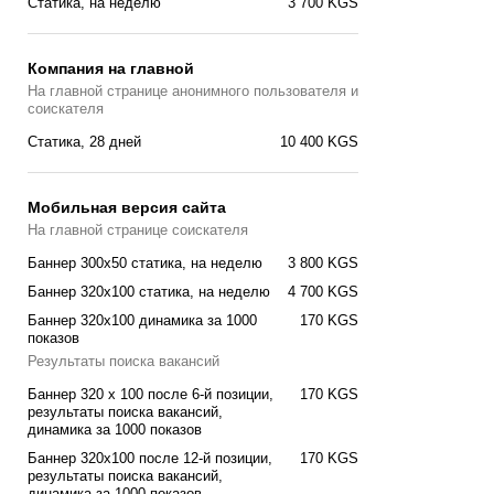
Статика, на неделю
3 700 KGS
Компания на главной
На главной странице анонимного пользователя и
соискателя
Статика, 28 дней
10 400 KGS
Мобильная версия сайта
На главной странице соискателя
Баннер 300x50 статика, на неделю
3 800 KGS
Баннер 320x100 статика, на неделю
4 700 KGS
Баннер 320x100 динамика за 1000
170 KGS
показов
Результаты поиска вакансий
Баннер 320 x 100 после 6-й позиции,
170 KGS
результаты поиска вакансий,
динамика за 1000 показов
Баннер 320x100 после 12-й позиции,
170 KGS
результаты поиска вакансий,
динамика за 1000 показов