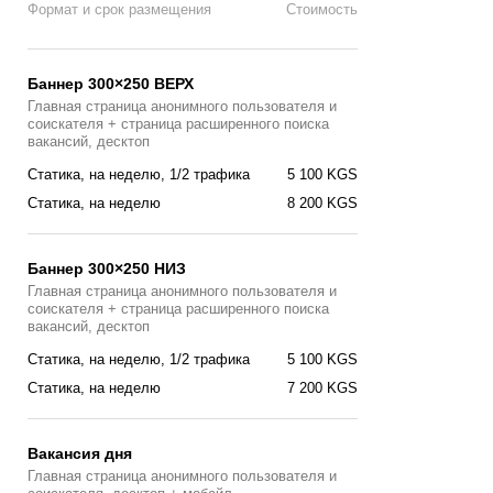
Формат и срок размещения
Стоимость
Баннер 300×250 ВЕРХ
Главная страница анонимного пользователя и
соискателя + страница расширенного поиска
вакансий, десктоп
Статика, на неделю, 1/2 трафика
5 100 KGS
Статика, на неделю
8 200 KGS
Баннер 300×250 НИЗ
Главная страница анонимного пользователя и
соискателя + страница расширенного поиска
вакансий, десктоп
Статика, на неделю, 1/2 трафика
5 100 KGS
Статика, на неделю
7 200 KGS
Вакансия дня
Главная страницa анонимного пользователя и