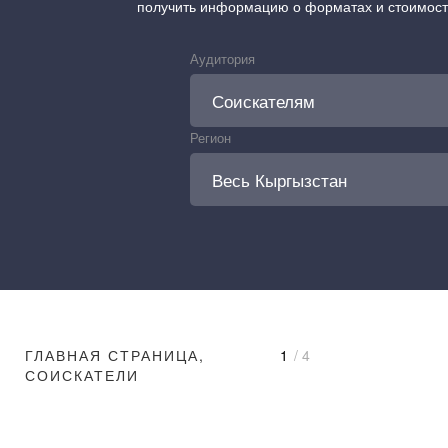
получить информацию о форматах и стоимос
Аудитория
Регион
ГЛАВНАЯ СТРАНИЦА,
1
/ 4
СОИСКАТЕЛИ