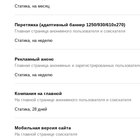
Статика, на месяц
Перетяжка (адаптивный баннер 1250/930/610х270)
Главная страницa анонимного пользователя и соискателя
Статика, на неделю
Рекламный анонс
Главная страница анонимных и зарегистрированных пользовател
Статика, на неделю
Компания на главной
На главной странице анонимного пользователя и соискателя
Статика, 28 дней
Мобильная версия сайта
На главной странице соискателя