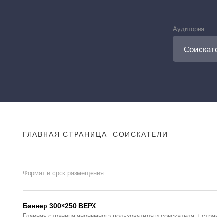
Аудитория
ГЛАВНАЯ СТРАНИЦА, СОИСКАТЕЛИ
Формат и срок размещения
Баннер 300×250 ВЕРХ
Главная страница анонимного пользователя и соискателя + стра