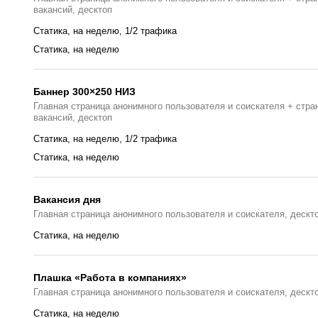
вакансий, десктоп
Статика, на неделю, 1/2 трафика
Статика, на неделю
Баннер 300×250 НИЗ
Главная страница анонимного пользователя и соискателя + стра
вакансий, десктоп
Статика, на неделю, 1/2 трафика
Статика, на неделю
Вакансия дня
Главная страницa анонимного пользователя и соискателя, дескт
Статика, на неделю
Плашка «Работа в компаниях»
Главная страницa анонимного пользователя и соискателя, дескт
Статика, на неделю