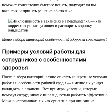
поможет соискателям быстрее понять, подходит ли им
вакансия, и принять решение об отклике.
Меню выбора категорий особенностей здоровья соискателей
Примеры условий работы для
сотрудников с особенностями
здоровья
После выбора категорий важно описать конкретные условия
работы и особенности рабочей среды — именно их увидят
кандидаты в вакансии. Вот примеры условий, которые
помогут сотрудникам с инвалидностью работать эффективно.
Можно использовать их как ориентир при описании: