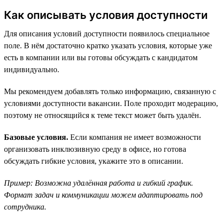
Как описывать условия доступности
Для описания условий доступности появилось специальное
поле. В нём достаточно кратко указать условия, которые уже
есть в компании или вы готовы обсуждать с кандидатом
индивидуально.
Мы рекомендуем добавлять только информацию, связанную с
условиями доступности вакансии. Поле проходит модерацию,
поэтому не относящийся к теме текст может быть удалён.
Базовые условия.
Если компания не имеет возможности
организовать инклюзивную среду в офисе, но готова
обсуждать гибкие условия, укажите это в описании.
Пример: Возможна удалённая работа и гибкий график.
Формат задач и коммуникации можем адаптировать под
сотрудника.