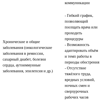
коммуникации
- Гибкий график,
позволяющий
посещать врача или
проходить
процедуры
Хронические и общие
- Возможность
заболевания (онкологические
адаптировать объём
заболевания в ремиссии,
и темп работы в
сахарный диабет, болезни
периоды обострения
сердца, аутоиммунные
- Отсутствие
заболевания, эпилепсия и др.)
тяжёлого труда,
вредных условий,
ночных смен и
сверхурочных
рабочих часов