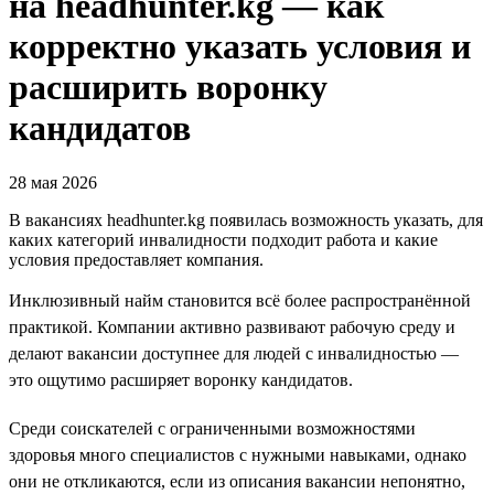
на headhunter.kg — как
корректно указать условия и
расширить воронку
кандидатов
28 мая 2026
В вакансиях headhunter.kg появилась возможность указать, для
каких категорий инвалидности подходит работа и какие
условия предоставляет компания.
Инклюзивный найм становится всё более распространённой
практикой. Компании активно развивают рабочую среду и
делают вакансии доступнее для людей с инвалидностью —
это ощутимо расширяет воронку кандидатов.
Среди соискателей с ограниченными возможностями
здоровья много специалистов с нужными навыками, однако
они не откликаются, если из описания вакансии непонятно,