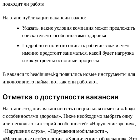
подходит ли работа.
На этапе публикации вакансии важно:
Указать, какие условия компания может предложить
соискателям с особенностями здоровья
Подробно и понятно описать рабочие задачи: чем
именно предстоит заниматься, какой будет нагрузка
и как устроены основные процессы
В вакансиях headhunter.kg появились новые инструменты для
инклюзивного найма, вот как они работают.
Отметка о доступности вакансии
На этапе создания вакансии есть специальная отметка «Люди
с особенностями здоровья». Ниже необходимо выбрать одну
или несколько категорий особенностей: «Нарушение зрения»,
«Нарушения слуха», «Нарушения мобильности»,
«Ментальные особенности», «Хронические заболевания». Это