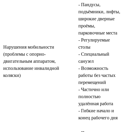
- Пандусы,
подъёмники, лифты,
широкие дверные
проёмы,
парковочные места
- Регулируемые
Нарушения мобильности
столы
(проблемы с опорно-
- Специальный
двигательным аппаратом,
санузел
использование инвалидной
- Возможность
коляски)
работы без частых
перемещений
- Частично или
полностью
удалённая работа
- Гибкие начало и
конец рабочего дня