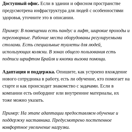
Доступный офис.
Если в здании и офисном пространстве
предусмотрена инфраструктура для людей с особенностями
здоровья, уточните это в описании.
Пример: В помещении есть пандус и лифт, широкие проходы и
переговорные. Рабочие места оборудованы регулируемыми
столами. Есть специальные туалеты для людей,
использующих коляски. В зонах общего пользования есть
подписи шрифтом Брайля и кнопки вызова помощи.
Адаптация и поддержка.
Опишите, как устроено вхождение
нового сотрудника в работу, есть ли обучение, кто помогает на
старте и как происходит знакомство с задачами. Если в
компании есть онбординг или внутренние материалы, их
тоже можно указать.
Пример: На этапе адаптации предоставляем обучение и
поддержку наставника. Предусмотрено постепенное
комфортное увеличение нагрузки.