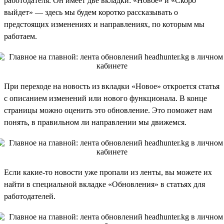
работодателя. Он имеет две вкладки: «Новое» и «Скоро
выйдет» — здесь мы будем коротко рассказывать о
предстоящих изменениях и направлениях, по которым мы
работаем.
При переходе на новость из вкладки «Новое» откроется статья
с описанием изменений или нового функционала. В конце
страницы можно оценить это обновление. Это поможет нам
понять, в правильном ли направлении мы движемся.
Если какие-то новости уже пропали из ленты, вы можете их
найти в специальной вкладке «Обновления» в статьях для
работодателей.