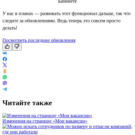
У нас в планах — развивать этот функционал дальше, так что
следите за обновлениями. Ведь теперь это совсем просто
делать!
Посмотреть последние обновления
Читайте также
Изменения на странице «Мои вакансии»