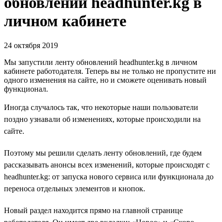
обновлений headhunter.kg в
личном кабинете
24 октября 2019
Мы запустили ленту обновлений headhunter.kg в личном
кабинете работодателя. Теперь вы не только не пропустите ни
одного изменения на сайте, но и сможете оценивать новый
функционал.
Иногда случалось так, что некоторые наши пользователи
поздно узнавали об изменениях, которые происходили на
сайте.
Поэтому мы решили сделать ленту обновлений, где будем
рассказывать анонсы всех изменений, которые происходят с
headhunter.kg: от запуска нового сервиса или функционала до
переноса отдельных элементов и кнопок.
Новый раздел находится прямо на главной странице