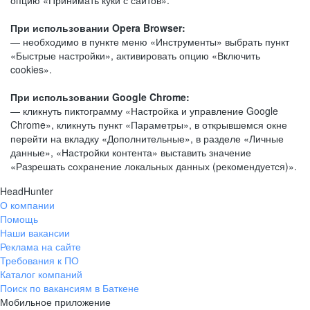
опцию «Принимать куки с сайтов».
При использовании Opera Browser:
— необходимо в пункте меню «Инструменты» выбрать пункт
«Быстрые настройки», активировать опцию «Включить
cookies».
При использовании Google Chrome:
— кликнуть пиктограмму «Настройка и управление Google
Chrome», кликнуть пункт «Параметры», в открывшемся окне
перейти на вкладку «Дополнительные», в разделе «Личные
данные», «Настройки контента» выставить значение
«Разрешать сохранение локальных данных (рекомендуется)».
HeadHunter
О компании
Помощь
Наши вакансии
Реклама на сайте
Требования к ПО
Каталог компаний
Поиск по вакансиям в Баткене
Мобильное приложение