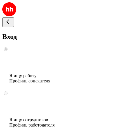
Вход
Я ищу работу
Профиль соискателя
Я ищу сотрудников
Профиль работодателя