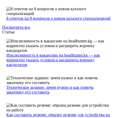
8 ответов на 8 вопросов о новом каталоге специализаций
Посмотреть все
Статьи
Инклюзивность в вакансиях на headhunter.kg — как
корректно указать условия и расширить воронку
кандидатов
Техническое задание: зачем нужно и как помочь
заказчику его составить
Как составить резюме: образец резюме для устройства на