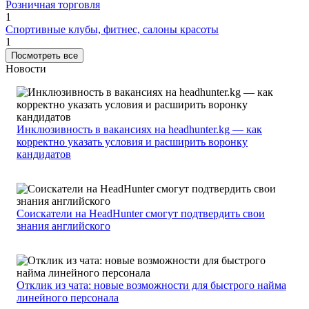
Розничная торговля
1
Спортивные клубы, фитнес, салоны красоты
1
Посмотреть все
Новости
Инклюзивность в вакансиях на headhunter.kg — как
корректно указать условия и расширить воронку
кандидатов
Соискатели на HeadHunter смогут подтвердить свои
знания английского
Отклик из чата: новые возможности для быстрого найма
линейного персонала