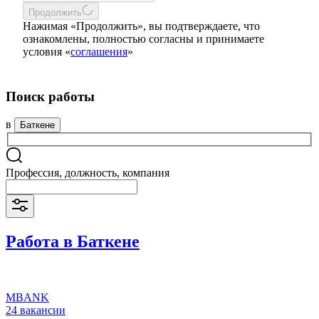
Продолжить
Нажимая «Продолжить», вы подтверждаете, что
ознакомлены, полностью согласны и принимаете
условия «
соглашения
»
Поиск работы
в
Баткене
Профессия, должность, компания
Работа в Баткене
MBANK
24 вакансии