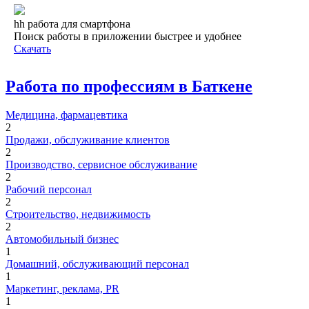
hh работа для смартфона
Поиск работы в приложении быстрее и удобнее
Скачать
Работа по профессиям в Баткене
Медицина, фармацевтика
2
Продажи, обслуживание клиентов
2
Производство, сервисное обслуживание
2
Рабочий персонал
2
Строительство, недвижимость
2
Автомобильный бизнес
1
Домашний, обслуживающий персонал
1
Маркетинг, реклама, PR
1